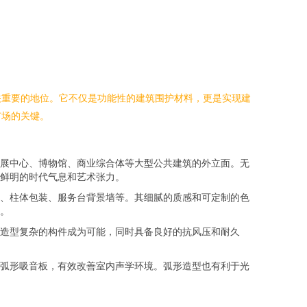
关重要的地位。它不仅是功能性的建筑围护材料，更是实现建
市场的关键。
展中心、博物馆、商业综合体等大型公共建筑的外立面。无
鲜明的时代气息和艺术张力。
、柱体包装、服务台背景墙等。其细腻的质感和可定制的色
。
造型复杂的构件成为可能，同时具备良好的抗风压和耐久
弧形吸音板，有效改善室内声学环境。弧形造型也有利于光