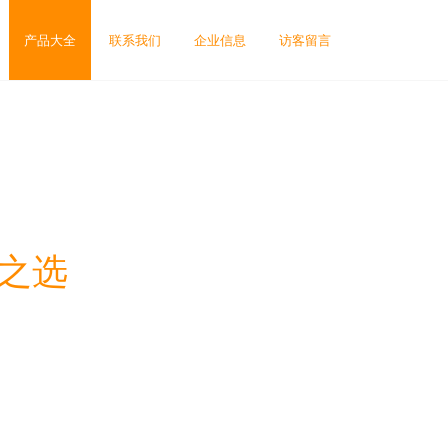
产品大全
联系我们
企业信息
访客留言
之选