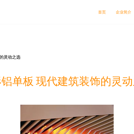
首页
企业简介
饰的灵动之选
形铝单板 现代建筑装饰的灵动