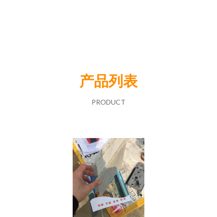
产品列表
PRODUCT