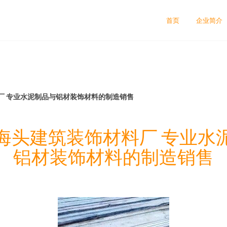
首页
企业简介
厂 专业水泥制品与铝材装饰材料的制造销售
海头建筑装饰材料厂 专业水
铝材装饰材料的制造销售