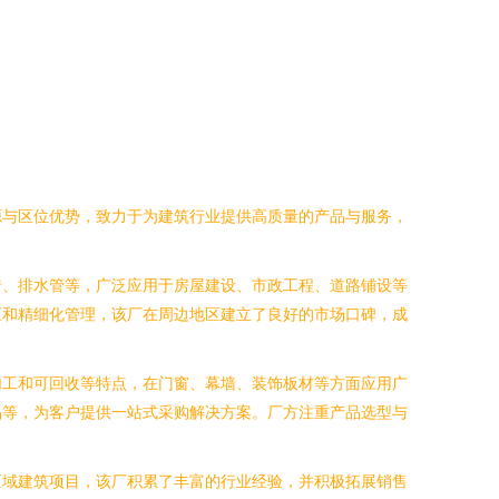
源与区位优势，致力于为建筑行业提供高质量的产品与服务，
砖、排水管等，广泛应用于房屋建设、市政工程、道路铺设等
应和精细化管理，该厂在周边地区建立了良好的市场口碑，成
加工和可回收等特点，在门窗、幕墙、装饰板材等方面应用广
品等，为客户提供一站式采购解决方案。厂方注重产品选型与
区域建筑项目，该厂积累了丰富的行业经验，并积极拓展销售