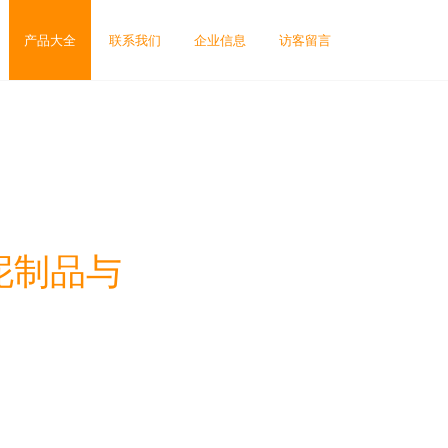
产品大全
联系我们
企业信息
访客留言
泥制品与