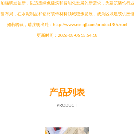
，加强研发创新，以适应绿色建筑和智能化发展的新需求，为建筑装饰行
销售布局，在水泥制品和铝材装饰材料领域稳步发展，成为区域建筑供应
如若转载，请注明出处：http://www.nimqjj.com/product/86.html
更新时间：2026-08-06 15:54:18
产品列表
PRODUCT