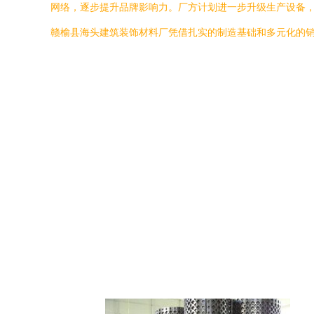
网络，逐步提升品牌影响力。厂方计划进一步升级生产设备
赣榆县海头建筑装饰材料厂凭借扎实的制造基础和多元化的