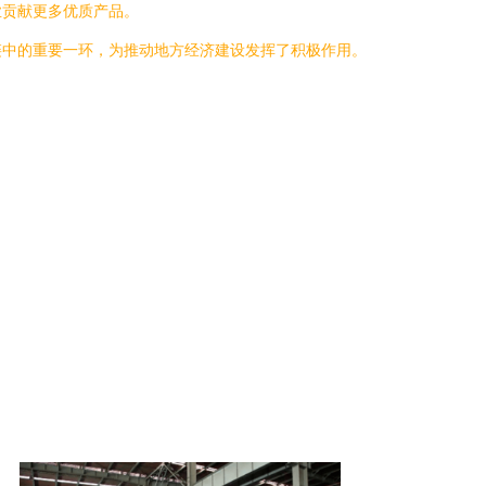
业贡献更多优质产品。
链中的重要一环，为推动地方经济建设发挥了积极作用。