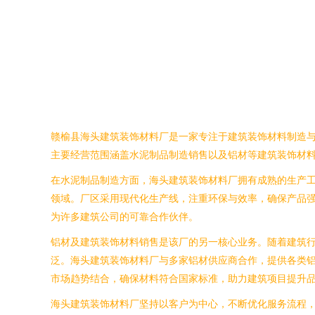
赣榆县海头建筑装饰材料厂是一家专注于建筑装饰材料制造
主要经营范围涵盖水泥制品制造销售以及铝材等建筑装饰材
在水泥制品制造方面，海头建筑装饰材料厂拥有成熟的生产
领域。厂区采用现代化生产线，注重环保与效率，确保产品
为许多建筑公司的可靠合作伙伴。
铝材及建筑装饰材料销售是该厂的另一核心业务。随着建筑
泛。海头建筑装饰材料厂与多家铝材供应商合作，提供各类
市场趋势结合，确保材料符合国家标准，助力建筑项目提升
海头建筑装饰材料厂坚持以客户为中心，不断优化服务流程