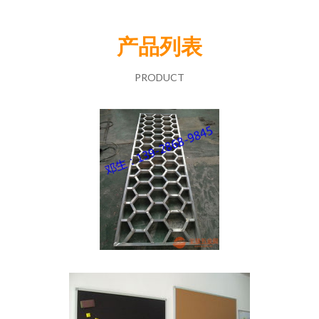
产品列表
PRODUCT