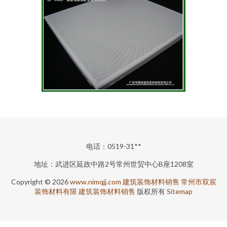
电话：0519-31**
地址：武进区延政中路2号常州世贸中心B座1208室
Copyright © 2026
www.nimqjj.com
建筑装饰材料销售
常州市双宸
装饰材料有限
建筑装饰材料销售
版权所有
Sitemap