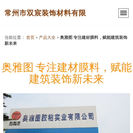
常州市双宸装饰材料有限
当前位置：
首页
>
产品大全
>
奥雅图 专注建材膜料，赋能建筑装饰
新未来
奥雅图 专注建材膜料，赋能
建筑装饰新未来