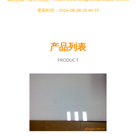
更新时间：2026-08-08 18:44:59
产品列表
PRODUCT