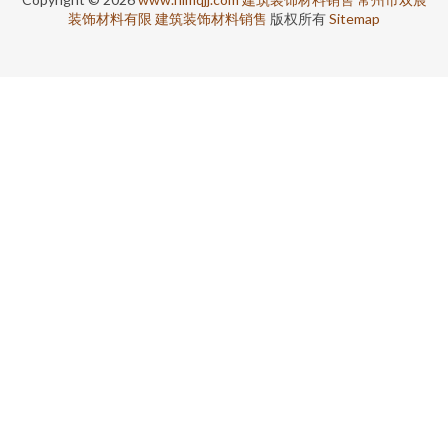
装饰材料有限
建筑装饰材料销售
版权所有
Sitemap