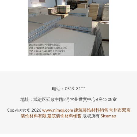
电话：0519-31**
地址：武进区延政中路2号常州世贸中心B座1208室
Copyright © 2026
www.nimqjj.com
建筑装饰材料销售
常州市双宸
装饰材料有限
建筑装饰材料销售
版权所有
Sitemap