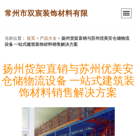
常州市双宸装饰材料有限
当前位置：
首页
>
产品大全
>
扬州货架直销与苏州优美安仓储物流
设备 一站式建筑装饰材料销售解决方案
扬州货架直销与苏州优美安
仓储物流设备 一站式建筑装
饰材料销售解决方案