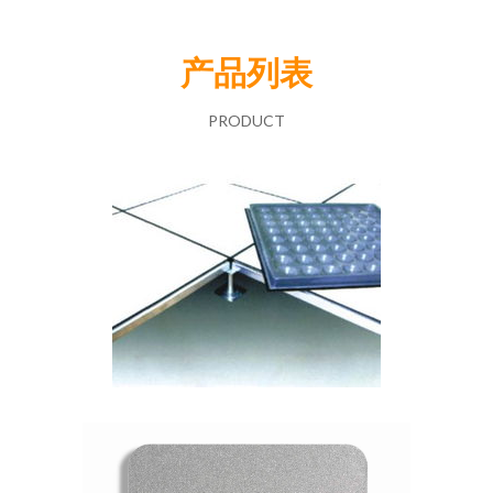
产品列表
PRODUCT