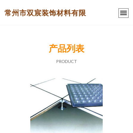
常州市双宸装饰材料有限
产品列表
PRODUCT